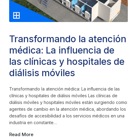
Transformando la atención
médica: La influencia de
las clínicas y hospitales de
diálisis móviles
Transformando la atención médica: La influencia de las
clínicas y hospitales de diálisis móviles Las clínicas de
diálisis móviles y hospitales móviles están surgiendo como
agentes de cambio en la atención médica, abordando los
desafíos de accesibilidad a los servicios médicos en una
industria en constante…
Read More