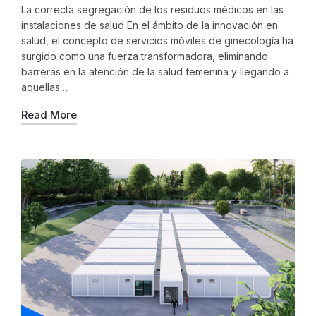
La correcta segregación de los residuos médicos en las
instalaciones de salud En el ámbito de la innovación en
salud, el concepto de servicios móviles de ginecología ha
surgido como una fuerza transformadora, eliminando
barreras en la atención de la salud femenina y llegando a
aquellas…
Read More