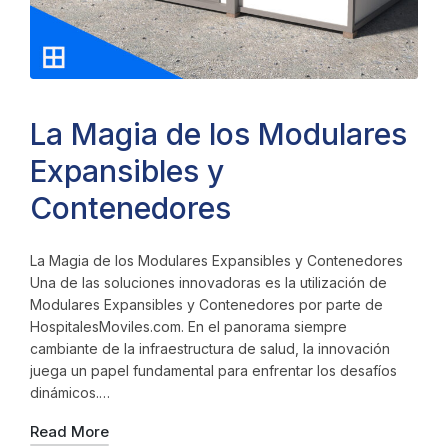
La Magia de los Modulares
Expansibles y
Contenedores
La Magia de los Modulares Expansibles y Contenedores
Una de las soluciones innovadoras es la utilización de
Modulares Expansibles y Contenedores por parte de
HospitalesMoviles.com. En el panorama siempre
cambiante de la infraestructura de salud, la innovación
juega un papel fundamental para enfrentar los desafíos
dinámicos.…
Read More