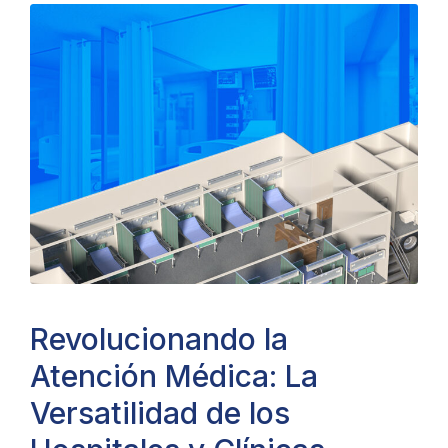
Revolucionando la
Atención Médica: La
Versatilidad de los