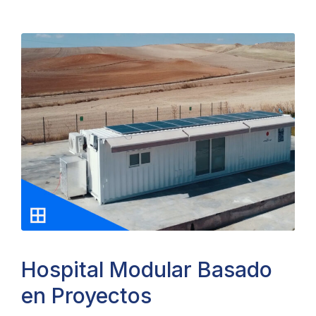
Hospital Modular Basado
en Proyectos