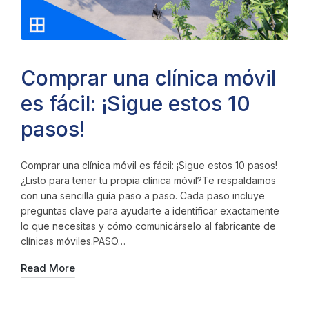
Comprar una clínica móvil
es fácil: ¡Sigue estos 10
pasos!
Comprar una clínica móvil es fácil: ¡Sigue estos 10 pasos!
¿Listo para tener tu propia clínica móvil?Te respaldamos
con una sencilla guía paso a paso. Cada paso incluye
preguntas clave para ayudarte a identificar exactamente
lo que necesitas y cómo comunicárselo al fabricante de
clínicas móviles.PASO…
Read More