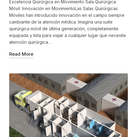
Excelencia Quirúrgica en Movimiento Sala Quirúrgica
Móvil: Innovación en MovimientoLas Salas Quirúrgicas
Móviles han introducido innovación en el campo siempre
cambiante de la atención médica. Imagina una suite
quirúrgica móvil de última generación, completamente
equipada y lista para viajar a cualquier lugar que necesite
atención quirúrgica…
Read More