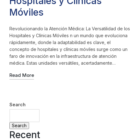
Hospitales y Clínicas
Móviles
Revolucionando la Atención Médica: La Versatilidad de los
Hospitales y Clínicas Móviles n un mundo que evoluciona
rápidamente, donde la adaptabilidad es clave, el
concepto de hospitales y clínicas móviles surge como un
faro de innovación en la infraestructura de atención
médica. Estas unidades versátiles, acertadamente…
Read More
Search
Search
Recent