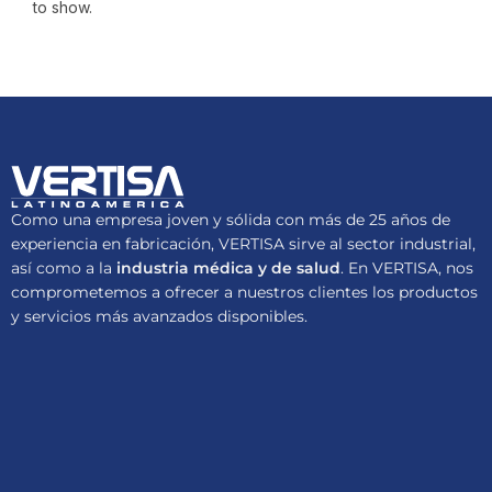
to show.
Como una empresa joven y sólida con más de 25 años de
experiencia en fabricación, VERTISA sirve al sector industrial,
así como a la
industria médica y de salud
. En VERTISA, nos
comprometemos a ofrecer a nuestros clientes los productos
y servicios más avanzados disponibles.