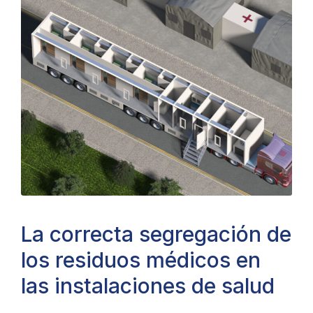
La correcta segregación de
los residuos médicos en
las instalaciones de salud