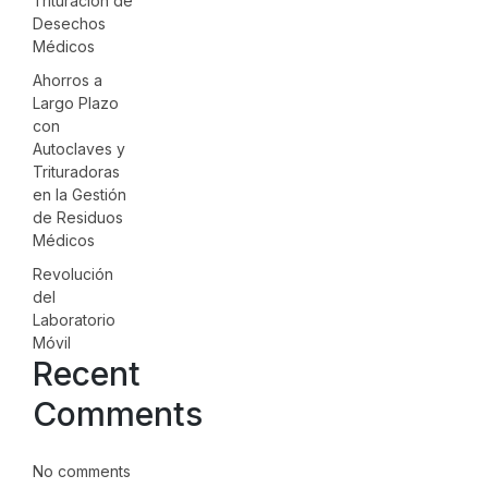
Trituración de
Desechos
Médicos
Ahorros a
Largo Plazo
con
Autoclaves y
Trituradoras
en la Gestión
de Residuos
Médicos
Revolución
del
Laboratorio
Móvil
Recent
Comments
No comments