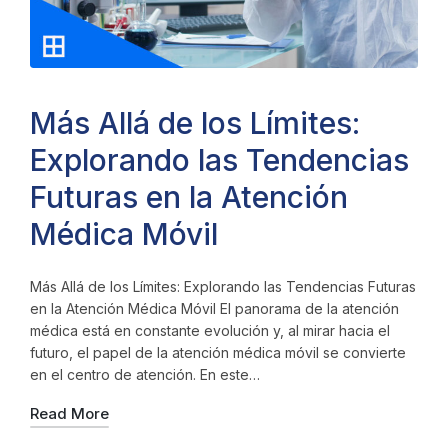
Más Allá de los Límites:
Explorando las Tendencias
Futuras en la Atención
Médica Móvil
Más Allá de los Límites: Explorando las Tendencias Futuras
en la Atención Médica Móvil El panorama de la atención
médica está en constante evolución y, al mirar hacia el
futuro, el papel de la atención médica móvil se convierte
en el centro de atención. En este…
Read More