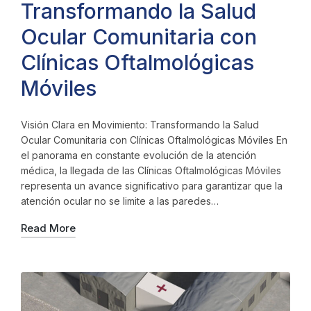
Transformando la Salud
Ocular Comunitaria con
Clínicas Oftalmológicas
Móviles
Visión Clara en Movimiento: Transformando la Salud
Ocular Comunitaria con Clínicas Oftalmológicas Móviles En
el panorama en constante evolución de la atención
médica, la llegada de las Clínicas Oftalmológicas Móviles
representa un avance significativo para garantizar que la
atención ocular no se limite a las paredes…
Read More