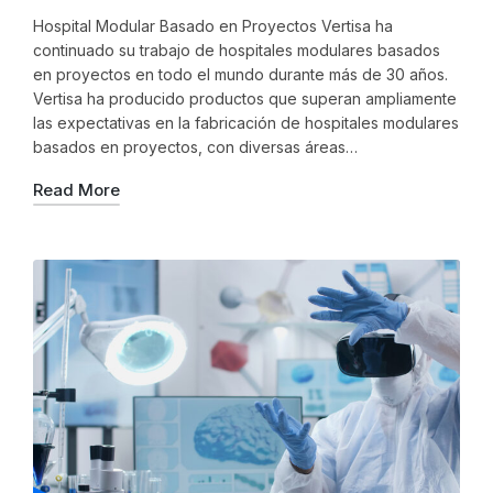
Hospital Modular Basado en Proyectos Vertisa ha
continuado su trabajo de hospitales modulares basados
en proyectos en todo el mundo durante más de 30 años.
Vertisa ha producido productos que superan ampliamente
las expectativas en la fabricación de hospitales modulares
basados en proyectos, con diversas áreas…
Read More