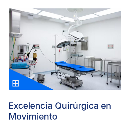
Excelencia Quirúrgica en
Movimiento