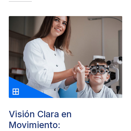
Visión Clara en
Movimiento: