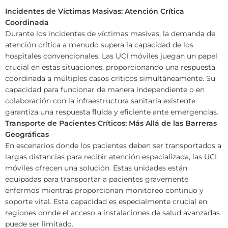
Incidentes de Víctimas Masivas: Atención Crítica
Coordinada
Durante los incidentes de víctimas masivas, la demanda de
atención crítica a menudo supera la capacidad de los
hospitales convencionales. Las UCI móviles juegan un papel
crucial en estas situaciones, proporcionando una respuesta
coordinada a múltiples casos críticos simultáneamente. Su
capacidad para funcionar de manera independiente o en
colaboración con la infraestructura sanitaria existente
garantiza una respuesta fluida y eficiente ante emergencias.
Transporte de Pacientes Críticos: Más Allá de las Barreras
Geográficas
En escenarios donde los pacientes deben ser transportados a
largas distancias para recibir atención especializada, las UCI
móviles ofrecen una solución. Estas unidades están
equipadas para transportar a pacientes gravemente
enfermos mientras proporcionan monitoreo continuo y
soporte vital. Esta capacidad es especialmente crucial en
regiones donde el acceso a instalaciones de salud avanzadas
puede ser limitado.