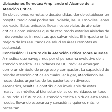
Ubicaciones Remotas: Ampliando el Alcance de la
Atención Crítica
En ubicaciones remotas o desatendidas, donde establecer un
hospital tradicional podría ser inviable, las UCI móviles llenan
ese vacío. Estas unidades llevan los servicios de atención
crítica a comunidades que de otro modo estarían aisladas de
intervenciones inmediatas que salvan vidas. El impacto en la
mejora de los resultados de salud en áreas remotas es
sustancial.
Conclusión: El Futuro de la Atención Crítica sobre Ruedas
A medida que navegamos por el panorama evolutivo de la
atención médica, las unidades de UCI móviles emergen
como un símbolo de progreso y compasión. La capacidad de
brindar atención crítica en cualquier lugar, atendiendo las
necesidades urgentes de los pacientes en diversos
escenarios, resalta la contribución invaluable de estas
maravillas móviles al bienestar de las comunidades en todo
el mundo. El futuro de la atención crítica sin duda está sobre
ruedas, llevando esperanza y sanación a quienes más lo
necesitan.