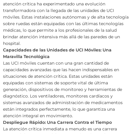
atención crítica ha experimentado una evolución
transformadora con la llegada de las unidades de UCI
móviles. Estas instalaciones autónomas y de alta tecnología
sobre ruedas están equipadas con las últimas tecnologías
médicas, lo que permite a los profesionales de la salud
brindar atención intensiva más allá de las paredes de un
hospital.
Capacidades de las Unidades de UCI Móviles: Una
Maravilla Tecnológica
Las UCI móviles cuentan con una gran cantidad de
capacidades avanzadas que las hacen indispensables en
situaciones de atención crítica. Estas unidades están
equipadas con sistemas de soporte vital de última
generación, dispositivos de monitoreo y herramientas de
diagnóstico. Los ventiladores, monitores cardíacos y
sistemas avanzados de administración de medicamentos
están integrados perfectamente, lo que garantiza una
atención integral en movimiento.
Despliegue Rápido: Una Carrera Contra el Tiempo
La atención crítica inmediata a menudo es una carrera