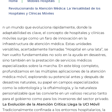
Home
|
Mobiles Hospitals
|
Revolucionando la Atención Médica: La Versatilidad de los
Hospitales y Clínicas Móviles
n un mundo que evoluciona rápidamente, donde la
adaptabilidad es clave, el concepto de hospitales y clínicas
móviles surge como un faro de innovación en la
infraestructura de atención médica. Estas unidades
versátiles, acertadamente llamadas “Hospital en una lata”, se
han vuelto fundamentales no solo en la ayuda en desastres,
sino también en la prestación de servicios médicos
especializados sobre la marcha. En este blog completo,
profundizamos en las múltiples aplicaciones de la atención
médica móvil, explorando su potencial antes y después de
desastres naturales, su papel en campos especializados
como la odontología y la oftalmología, y la naturaleza
personalizable que las convierte en un valioso recurso tanto
para el gobierno como para los inversores del sector privado.
La Evolución de la Atención Crítica: Llega la UCI Móvil
Tradicionalmente confinada a los entornos hospitalarios, la