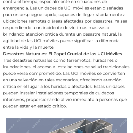
contra el tiempo, especialmente en situaciones de
emergencia. Las unidades de UCI móviles están diseñadas
para un despliegue rápido, capaces de llegar rápidamente a
ubicaciones remotas o áreas afectadas por desastres. Ya sea
respondiendo a un incidente de víctimas masivas o
brindando atención crítica durante un desastre natural, la
agilidad de las UCI móviles puede significar la diferencia
entre la vida y la muerte.
Desastres Naturales: El Papel Crucial de las UCI Móviles
Tras desastres naturales como terremotos, huracanes o
inundaciones, el acceso a instalaciones de salud tradicionales
puede verse comprometido. Las UCI móviles se convierten
en una salvación en tales escenarios, ofreciendo atención
crítica en el lugar a los heridos o afectados. Estas unidades
pueden instalar instalaciones temporales de cuidados
intensivos, proporcionando alivio inmediato a personas que
puedan estar en estado crítico.