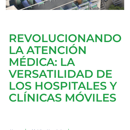
REVOLUCIONANDO
LA ATENCIÓN
MÉDICA: LA
VERSATILIDAD DE
LOS HOSPITALES Y
CLÍNICAS MÓVILES