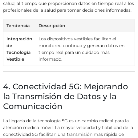
salud, al tiempo que proporcionan datos en tiempo real a los
profesionales de la salud para tomar decisiones informadas.
Tendencia
Descripción
Integración
Los dispositivos vestibles facilitan el
de
monitoreo continuo y generan datos en
Tecnología
tiempo real para un cuidado más
Vestible
informado.
4. Conectividad 5G: Mejorando
la Transmisión de Datos y la
Comunicación
La llegada de la tecnología 5G es un cambio radical para la
atención médica móvil. La mayor velocidad y fiabilidad de la
conectividad 5G facilitan una transmisión más rápida de