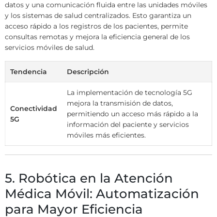
datos y una comunicación fluida entre las unidades móviles
y los sistemas de salud centralizados. Esto garantiza un
acceso rápido a los registros de los pacientes, permite
consultas remotas y mejora la eficiencia general de los
servicios móviles de salud.
Tendencia
Descripción
La implementación de tecnología 5G
mejora la transmisión de datos,
Conectividad
permitiendo un acceso más rápido a la
5G
información del paciente y servicios
móviles más eficientes.
5. Robótica en la Atención
Médica Móvil: Automatización
para Mayor Eficiencia