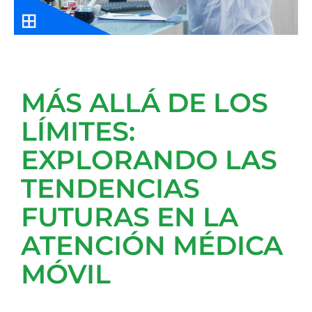
MÁS ALLÁ DE LOS
LÍMITES:
EXPLORANDO LAS
TENDENCIAS
FUTURAS EN LA
ATENCIÓN MÉDICA
MÓVIL