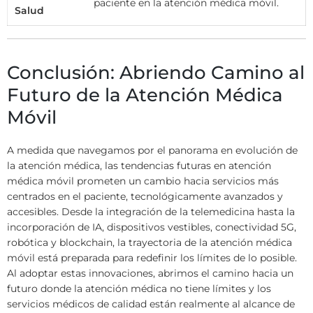
paciente en la atención médica móvil.
Salud
Conclusión: Abriendo Camino al
Futuro de la Atención Médica
Móvil
A medida que navegamos por el panorama en evolución de
la atención médica, las tendencias futuras en atención
médica móvil prometen un cambio hacia servicios más
centrados en el paciente, tecnológicamente avanzados y
accesibles. Desde la integración de la telemedicina hasta la
incorporación de IA, dispositivos vestibles, conectividad 5G,
robótica y blockchain, la trayectoria de la atención médica
móvil está preparada para redefinir los límites de lo posible.
Al adoptar estas innovaciones, abrimos el camino hacia un
futuro donde la atención médica no tiene límites y los
servicios médicos de calidad están realmente al alcance de