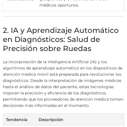
médicos oportunos.
2. IA y Aprendizaje Automático
en Diagnósticos: Salud de
Precisión sobre Ruedas
La incorporación de la Inteligencia Artificial (IA) y los
algoritmos de aprendizaje automático en los dispositivos de
atención médica móvil está preparada para revolucionar los
diagnósticos. Desde la interpretación de imágenes médicas
hasta el análisis de datos del paciente, estas tecnologías
mejoran la precisión y eficiencia de los diagnósticos,
permitiendo que los proveedores de atención médica tomen
decisiones más informadas en el momento.
Tendencia
Descripción