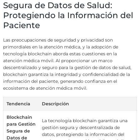
Segura de Datos de Salud:
Protegiendo la Información del
Paciente
Las preocupaciones de seguridad y privacidad son
primordiales en la atención médica, y la adopción de
tecnología blockchain aborda estas cuestiones en la
atención médica móvil. Al proporcionar un marco
descentralizado y seguro para la gestión de datos de salud,
blockchain garantiza la integridad y confidencialidad de la
información del paciente, generando confianza en el
ecosistema de atención médica móvil.
Tendencia
Descripción
Blockchain
La tecnología blockchain garantiza una
para Gestión
gestión segura y descentralizada de
Segura de
datos, protegiendo la información del
Datos de