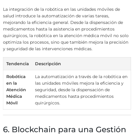
La integración de la robótica en las unidades móviles de
salud introduce la automatización de varias tareas,
mejorando la eficiencia general. Desde la dispensación de
medicamentos hasta la asistencia en procedimientos
quirúrgicos, la robótica en la atención médica móvil no solo
optimiza los procesos, sino que también mejora la precisión
y seguridad de las intervenciones médicas.
Tendencia
Descripción
Robótica
La automatización a través de la robótica en
en la
las unidades móviles mejora la eficiencia y
Atención
seguridad, desde la dispensación de
Médica
medicamentos hasta procedimientos
Móvil
quirúrgicos.
6. Blockchain para una Gestión