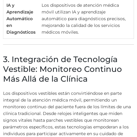
IA y
Los dispositivos de atención médica
Aprendizaje
móvil utilizan IA y aprendizaje
Automático
automático para diagnósticos precisos,
en
mejorando la calidad de los servicios
Diagnósticos
médicos móviles.
3. Integración de Tecnología
Vestible: Monitoreo Continuo
Más Allá de la Clínica
Los dispositivos vestibles están convirtiéndose en parte
integral de la atención médica móvil, permitiendo un
monitoreo continuo del paciente fuera de los límites de una
clínica tradicional. Desde relojes inteligentes que miden
signos vitales hasta parches vestibles que monitorean
parámetros específicos, estas tecnologías empoderan a los
individuos para participar activamente en su cuidado de