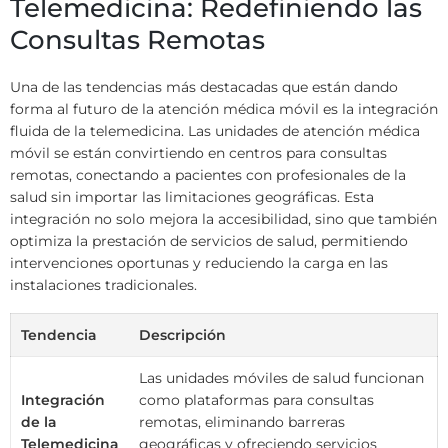
Telemedicina: Redefiniendo las
Consultas Remotas
Una de las tendencias más destacadas que están dando
forma al futuro de la atención médica móvil es la integración
fluida de la telemedicina. Las unidades de atención médica
móvil se están convirtiendo en centros para consultas
remotas, conectando a pacientes con profesionales de la
salud sin importar las limitaciones geográficas. Esta
integración no solo mejora la accesibilidad, sino que también
optimiza la prestación de servicios de salud, permitiendo
intervenciones oportunas y reduciendo la carga en las
instalaciones tradicionales.
Tendencia
Descripción
Las unidades móviles de salud funcionan
Integración
como plataformas para consultas
de la
remotas, eliminando barreras
Telemedicina
geográficas y ofreciendo servicios