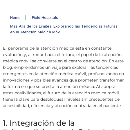
Home
|
Field Hospitals
|
Más Allá de los Límites: Explorando las Tendencias Futuras
en la Atención Médica Móvil
El panorama de la atención médica está en constante
evolución y, al mirar hacia el futuro, el papel de la atención
médica móvil se convierte en el centro de atención. En este
blog, emprendemos un viaje para explorar las tendencias
emergentes en la atención médica móvil, profundizando en
innovaciones y posibles avances que prometen transformar
la forma en que se presta la atención médica. Al adoptar
estas posibilidades, el futuro de la atención médica móvil
tiene la clave para desbloquear niveles sin precedentes de
accesibilidad, eficiencia y atención centrada en el paciente.
1. Integración de la