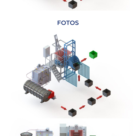
FOTOS