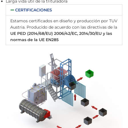
Larga vida útil de la trituradora
CERTIFICACIONES
Estamos certificados en diseño y producción por TUV
Austria. Producido de acuerdo con las directivas de la
UE PED (2014/68/EU) 2006/42/EC, 2014/30/EU y las
normas de la UE EN285