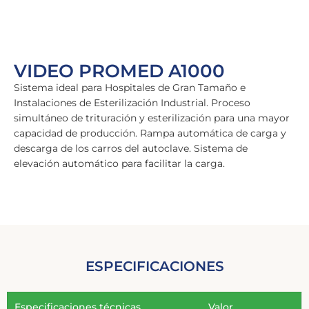
VIDEO PROMED A1000
Sistema ideal para Hospitales de Gran Tamaño e
Instalaciones de Esterilización Industrial. Proceso
simultáneo de trituración y esterilización para una mayor
capacidad de producción. Rampa automática de carga y
descarga de los carros del autoclave. Sistema de
elevación automático para facilitar la carga.
ESPECIFICACIONES
Especificaciones técnicas
Valor