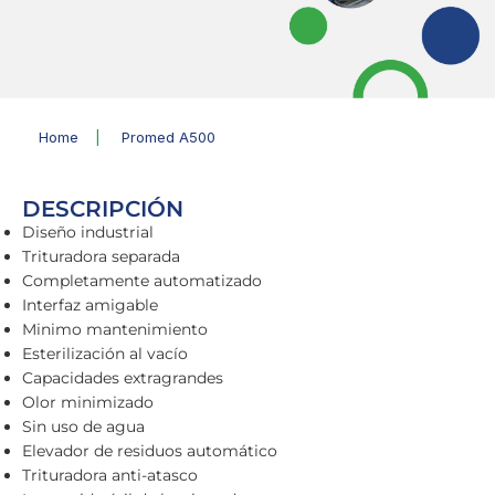
Home
|
Promed A500
DESCRIPCIÓN
Diseño industrial
Trituradora separada
Completamente automatizado
Interfaz amigable
Minimo mantenimiento
Esterilización al vacío
Capacidades extragrandes
Olor minimizado
Sin uso de agua
Elevador de residuos automático
Trituradora anti-atasco