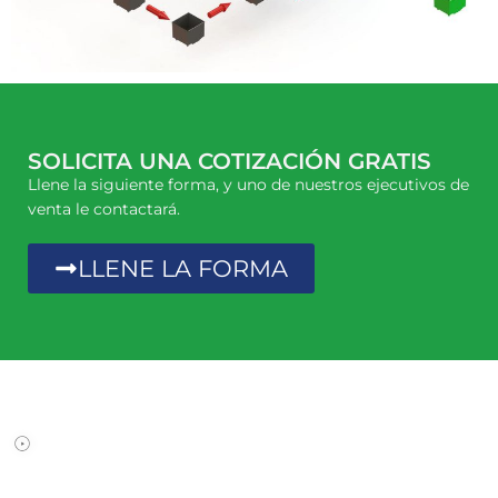
SOLICITA UNA COTIZACIÓN GRATIS
Llene la siguiente forma, y uno de nuestros ejecutivos de
venta le contactará.
LLENE LA FORMA