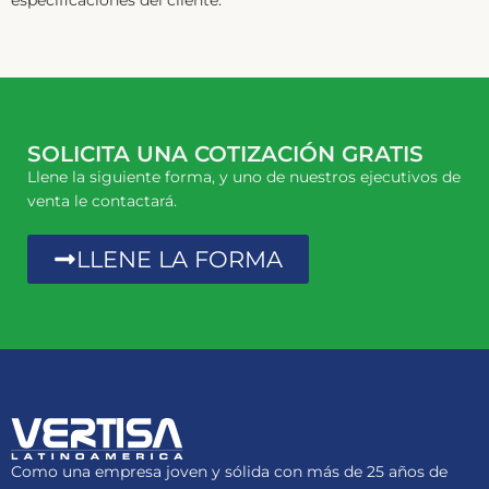
SOLICITA UNA COTIZACIÓN GRATIS
Llene la siguiente forma, y uno de nuestros ejecutivos de
venta le contactará.
LLENE LA FORMA
Como una empresa joven y sólida con más de 25 años de