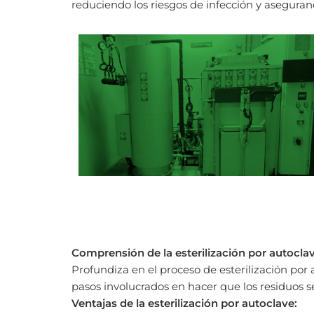
reduciendo los riesgos de infección y asegura
Comprensión de la esterilización por autoclav
Profundiza en el proceso de esterilización por
pasos involucrados en hacer que los residuos s
Ventajas de la esterilización por autoclave: