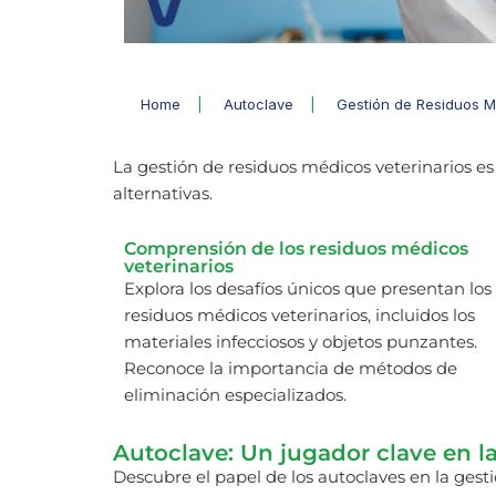
Home
|
Autoclave
|
Gestión de Residuos M
La gestión de residuos médicos veterinarios es
alternativas.
Comprensión de los residuos médicos
veterinarios
Explora los desafíos únicos que presentan los
residuos médicos veterinarios, incluidos los
materiales infecciosos y objetos punzantes.
Reconoce la importancia de métodos de
eliminación especializados.
Autoclave: Un jugador clave en l
Descubre el papel de los autoclaves en la gest