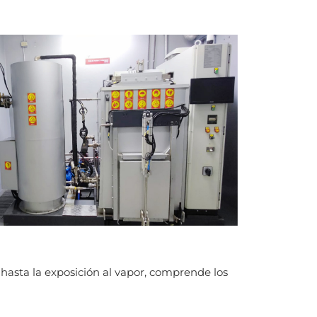
 hasta la exposición al vapor, comprende los