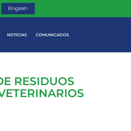
English
NOTICIAS
COMUNICADOS
DE RESIDUOS
VETERINARIOS