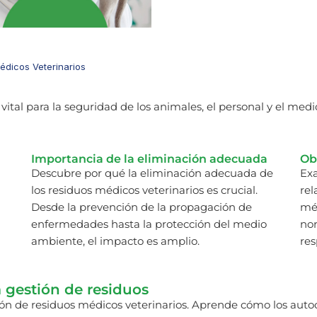
édicos Veterinarios
 vital para la seguridad de los animales, el personal y el m
Importancia de la eliminación adecuada
Ob
Descubre por qué la eliminación adecuada de
Exa
los residuos médicos veterinarios es crucial.
rel
Desde la prevención de la propagación de
méd
enfermedades hasta la protección del medio
nor
ambiente, el impacto es amplio.
res
a gestión de residuos
ión de residuos médicos veterinarios. Aprende cómo los autocl