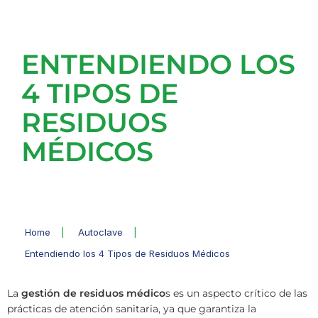
ENTENDIENDO LOS
4 TIPOS DE
RESIDUOS
MÉDICOS
Home
|
Autoclave
|
Entendiendo los 4 Tipos de Residuos Médicos
La
gestión de residuos médico
s es un aspecto crítico de las
prácticas de atención sanitaria, ya que garantiza la