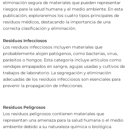
eliminación segura de materiales que pueden representar
riesgos para la salud humana y el medio ambiente. En esta
publicación, exploraremos los cuatro tipos principales de
residuos médicos, destacando la importancia de una
correcta clasificación y eliminación.
Residuos Infecciosos
Los residuos infecciosos incluyen materiales que
probablemente alojen patógenos, como bacterias, virus,
parásitos o hongos. Esta categoría incluye artículos como
vendajes empapados en sangre, agujas usadas y cultivos de
trabajos de laboratorio. La segregación y eliminación
adecuadas de los residuos infecciosos son esenciales para
prevenir la propagación de infecciones.
Residuos Peligrosos
Los residuos peligrosos contienen materiales que
representan una amenaza para la salud humana o el medio
ambiente debido a su naturaleza química o biológica.