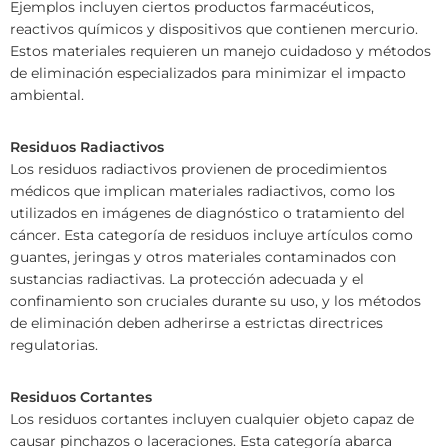
Ejemplos incluyen ciertos productos farmacéuticos,
reactivos químicos y dispositivos que contienen mercurio.
Estos materiales requieren un manejo cuidadoso y métodos
de eliminación especializados para minimizar el impacto
ambiental.
Residuos Radiactivos
Los residuos radiactivos provienen de procedimientos
médicos que implican materiales radiactivos, como los
utilizados en imágenes de diagnóstico o tratamiento del
cáncer. Esta categoría de residuos incluye artículos como
guantes, jeringas y otros materiales contaminados con
sustancias radiactivas. La protección adecuada y el
confinamiento son cruciales durante su uso, y los métodos
de eliminación deben adherirse a estrictas directrices
regulatorias.
Residuos Cortantes
Los residuos cortantes incluyen cualquier objeto capaz de
causar pinchazos o laceraciones. Esta categoría abarca