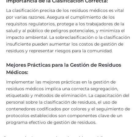
Importancia de la Clasificación Correcta:
La clasificación precisa de los residuos médicos es vital
por varias razones. Asegura el cumplimiento de los
requisitos regulatorios, protege a los trabajadores de la
salud y al público de peligros potenciales, y minimiza el
impacto ambiental. La sobreclasificación o la clasificación
insuficiente pueden aumentar los costos de gestión de
residuos y representar riesgos para la comunidad.
Mejores Prácticas para la Gestión de Residuos
Médicos:
Implementar las mejores prácticas en la gestión de
residuos médicos implica una correcta segregación,
etiquetado y métodos de eliminación. La capacitación del
personal sobre la clasificación de residuos, el uso de
contenedores codificados por colores y el seguimiento de
protocolos establecidos son componentes clave de un
programa efectivo de gestión de residuos.