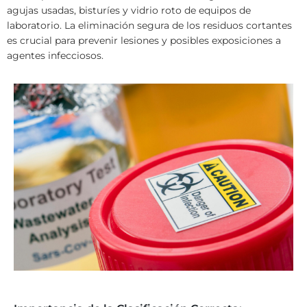
agujas usadas, bisturíes y vidrio roto de equipos de
laboratorio. La eliminación segura de los residuos cortantes
es crucial para prevenir lesiones y posibles exposiciones a
agentes infecciosos.