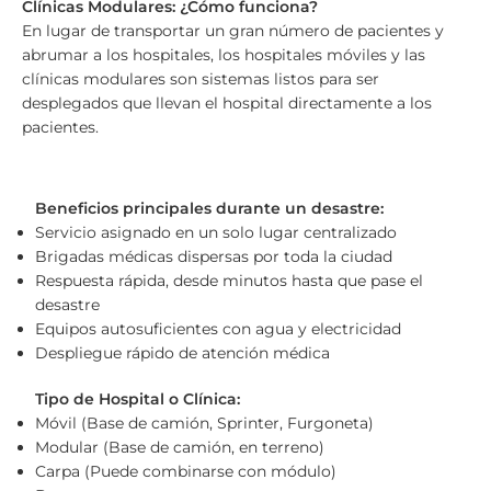
Clínicas Modulares: ¿Cómo funciona?
En lugar de transportar un gran número de pacientes y
abrumar a los hospitales, los hospitales móviles y las
clínicas modulares son sistemas listos para ser
desplegados que llevan el hospital directamente a los
pacientes.
Beneficios principales durante un desastre:
Servicio asignado en un solo lugar centralizado
Brigadas médicas dispersas por toda la ciudad
Respuesta rápida, desde minutos hasta que pase el
desastre
Equipos autosuficientes con agua y electricidad
Despliegue rápido de atención médica
Tipo de Hospital o Clínica:
Móvil (Base de camión, Sprinter, Furgoneta)
Modular (Base de camión, en terreno)
Carpa (Puede combinarse con módulo)