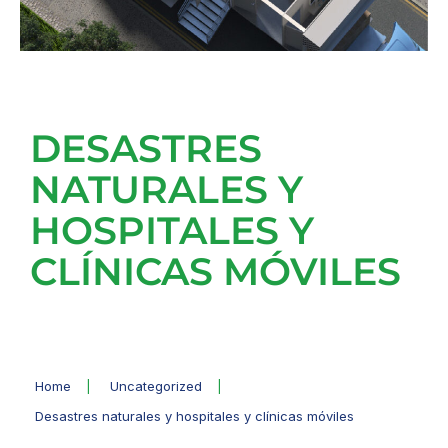
DESASTRES
NATURALES Y
HOSPITALES Y
CLÍNICAS MÓVILES
Home
|
Uncategorized
|
Desastres naturales y hospitales y clínicas móviles