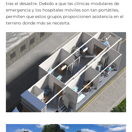
tras el desastre. Debido a que las clínicas modulares de
emergencia y los hospitales móviles son tan portátiles,
permiten que estos grupos proporcionen asistencia en el
terreno donde más se necesita.