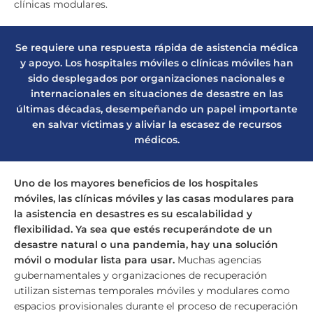
clínicas modulares.
Se requiere una respuesta rápida de asistencia médica
y apoyo. Los hospitales móviles o clínicas móviles han
sido desplegados por organizaciones nacionales e
internacionales en situaciones de desastre en las
últimas décadas, desempeñando un papel importante
en salvar víctimas y aliviar la escasez de recursos
médicos.
Uno de los mayores beneficios de los hospitales
móviles, las clínicas móviles y las casas modulares para
la asistencia en desastres es su escalabilidad y
flexibilidad. Ya sea que estés recuperándote de un
desastre natural o una pandemia, hay una solución
móvil o modular lista para usar.
Muchas agencias
gubernamentales y organizaciones de recuperación
utilizan sistemas temporales móviles y modulares como
espacios provisionales durante el proceso de recuperación