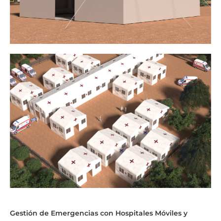
Gestión de Emergencias con Hospitales Móviles y