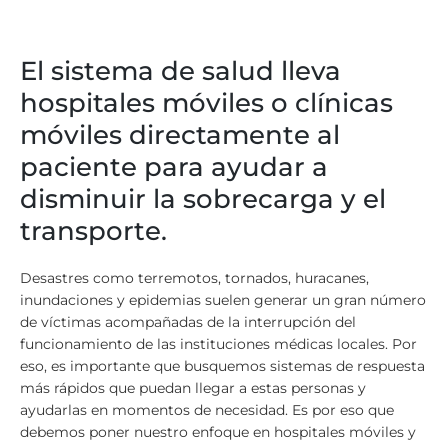
El sistema de salud lleva
hospitales móviles o clínicas
móviles directamente al
paciente para ayudar a
disminuir la sobrecarga y el
transporte.
Desastres como terremotos, tornados, huracanes,
inundaciones y epidemias suelen generar un gran número
de víctimas acompañadas de la interrupción del
funcionamiento de las instituciones médicas locales. Por
eso, es importante que busquemos sistemas de respuesta
más rápidos que puedan llegar a estas personas y
ayudarlas en momentos de necesidad. Es por eso que
debemos poner nuestro enfoque en hospitales móviles y