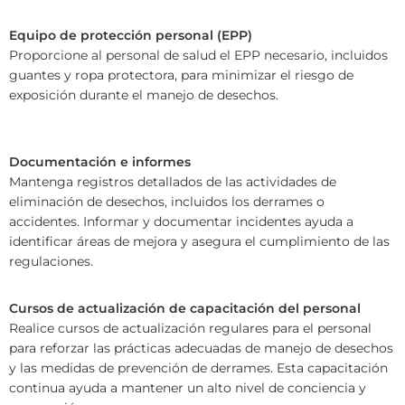
Equipo de protección personal (EPP)
Proporcione al personal de salud el EPP necesario, incluidos
guantes y ropa protectora, para minimizar el riesgo de
exposición durante el manejo de desechos.
Documentación e informes
Mantenga registros detallados de las actividades de
eliminación de desechos, incluidos los derrames o
accidentes. Informar y documentar incidentes ayuda a
identificar áreas de mejora y asegura el cumplimiento de las
regulaciones.
Cursos de actualización de capacitación del personal
Realice cursos de actualización regulares para el personal
para reforzar las prácticas adecuadas de manejo de desechos
y las medidas de prevención de derrames. Esta capacitación
continua ayuda a mantener un alto nivel de conciencia y