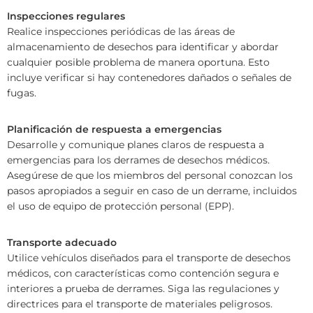
Inspecciones regulares
Realice inspecciones periódicas de las áreas de
almacenamiento de desechos para identificar y abordar
cualquier posible problema de manera oportuna. Esto
incluye verificar si hay contenedores dañados o señales de
fugas.
Planificación de respuesta a emergencias
Desarrolle y comunique planes claros de respuesta a
emergencias para los derrames de desechos médicos.
Asegúrese de que los miembros del personal conozcan los
pasos apropiados a seguir en caso de un derrame, incluidos
el uso de equipo de protección personal (EPP).
Transporte adecuado
Utilice vehículos diseñados para el transporte de desechos
médicos, con características como contención segura e
interiores a prueba de derrames. Siga las regulaciones y
directrices para el transporte de materiales peligrosos.