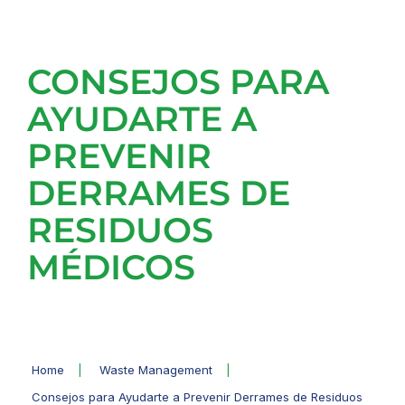
CONSEJOS PARA
AYUDARTE A
PREVENIR
DERRAMES DE
RESIDUOS
MÉDICOS
Home
|
Waste Management
|
Consejos para Ayudarte a Prevenir Derrames de Residuos