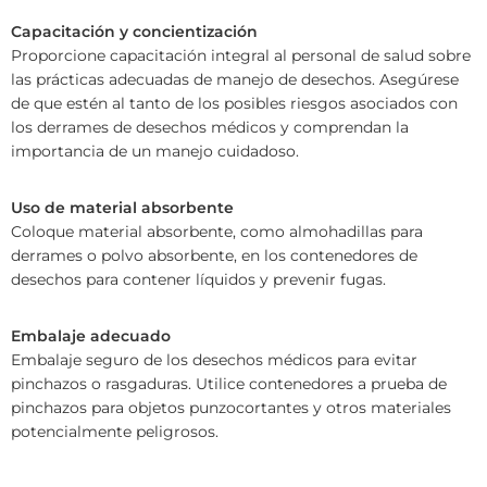
Capacitación y concientización
Proporcione capacitación integral al personal de salud sobre
las prácticas adecuadas de manejo de desechos. Asegúrese
de que estén al tanto de los posibles riesgos asociados con
los derrames de desechos médicos y comprendan la
importancia de un manejo cuidadoso.
Uso de material absorbente
Coloque material absorbente, como almohadillas para
derrames o polvo absorbente, en los contenedores de
desechos para contener líquidos y prevenir fugas.
Embalaje adecuado
Embalaje seguro de los desechos médicos para evitar
pinchazos o rasgaduras. Utilice contenedores a prueba de
pinchazos para objetos punzocortantes y otros materiales
potencialmente peligrosos.