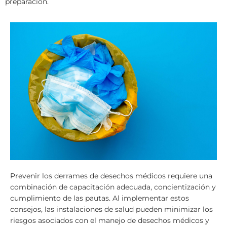
preparación.
Prevenir los derrames de desechos médicos requiere una
combinación de capacitación adecuada, concientización y
cumplimiento de las pautas. Al implementar estos
consejos, las instalaciones de salud pueden minimizar los
riesgos asociados con el manejo de desechos médicos y