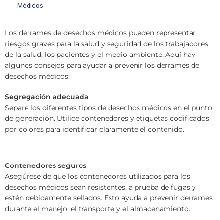
Médicos
Los derrames de desechos médicos pueden representar
riesgos graves para la salud y seguridad de los trabajadores
de la salud, los pacientes y el medio ambiente. Aquí hay
algunos consejos para ayudar a prevenir los derrames de
desechos médicos:
Segregación adecuada
Separe los diferentes tipos de desechos médicos en el punto
de generación. Utilice contenedores y etiquetas codificados
por colores para identificar claramente el contenido.
Contenedores seguros
Asegúrese de que los contenedores utilizados para los
desechos médicos sean resistentes, a prueba de fugas y
estén debidamente sellados. Esto ayuda a prevenir derrames
durante el manejo, el transporte y el almacenamiento.