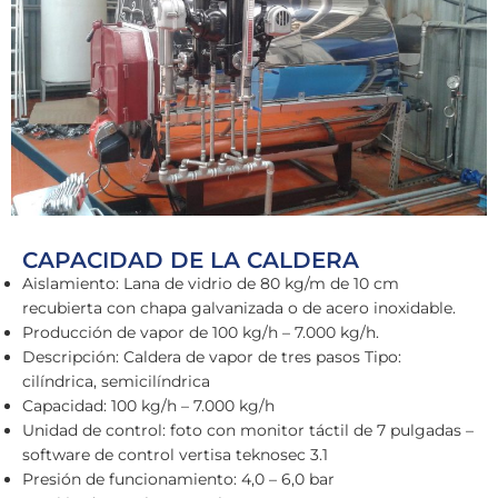
CAPACIDAD DE LA CALDERA
Aislamiento: Lana de vidrio de 80 kg/m de 10 cm
recubierta con chapa galvanizada o de acero inoxidable.
Producción de vapor de 100 kg/h – 7.000 kg/h.
Descripción: Caldera de vapor de tres pasos Tipo:
cilíndrica, semicilíndrica
Capacidad: 100 kg/h – 7.000 kg/h
Unidad de control: foto con monitor táctil de 7 pulgadas –
software de control vertisa teknosec 3.1
Presión de funcionamiento: 4,0 – 6,0 bar