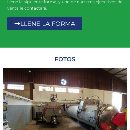
Llene la siguiente forma, y uno de nuestros ejecutivos de
venta le contactará.
LLENE LA FORMA
FOTOS