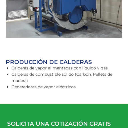
PRODUCCIÓN DE CALDERAS
Calderas de vapor alimentadas con líquido y gas.
Calderas de combustible sólido (Carbón, Pellets de
madera)
Generadores de vapor eléctricos
SOLICITA UNA COTIZACIÓN GRATIS