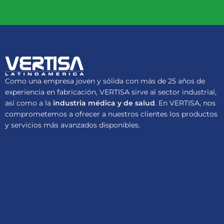
Como una empresa joven y sólida con más de 25 años de
experiencia en fabricación, VERTISA sirve al sector industrial,
así como a la
industria médica y de salud
. En VERTISA, nos
comprometemos a ofrecer a nuestros clientes los productos
y servicios más avanzados disponibles.