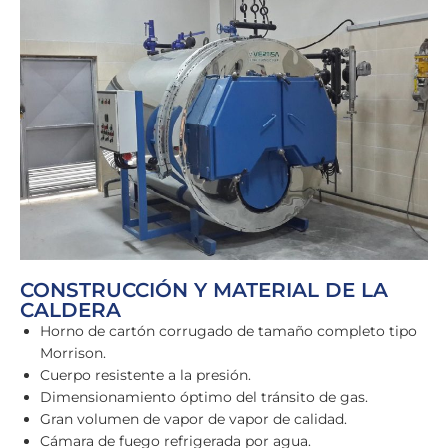
CONSTRUCCIÓN Y MATERIAL DE LA
CALDERA
Horno de cartón corrugado de tamaño completo tipo
Morrison.
Cuerpo resistente a la presión.
Dimensionamiento óptimo del tránsito de gas.
Gran volumen de vapor de vapor de calidad.
Cámara de fuego refrigerada por agua.