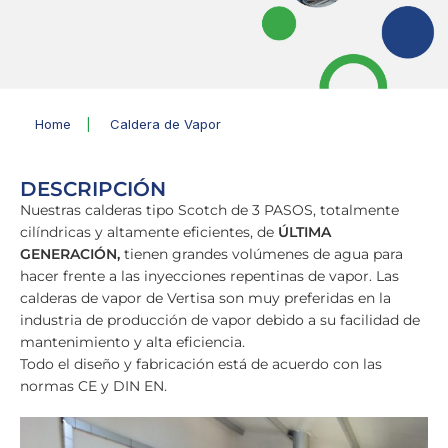
Home
|
Caldera de Vapor
DESCRIPCIÓN
Nuestras calderas tipo Scotch de 3 PASOS, totalmente
cilíndricas y altamente eficientes, de
ÚLTIMA
GENERACIÓN,
tienen grandes volúmenes de agua para
hacer frente a las inyecciones repentinas de vapor. Las
calderas de vapor de Vertisa son muy preferidas en la
industria de producción de vapor debido a su facilidad de
mantenimiento y alta eficiencia.
Todo el diseño y fabricación está de acuerdo con las
normas CE y DIN EN.