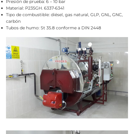
Presión de prueba: 6 – 10 bar
Material: P235GH. 6337-6341
Tipo de combustible: diésel, gas natural, GLP, GNL, GNC,
carbón
Tubos de humo: St 35.8 conforme a DIN 2448