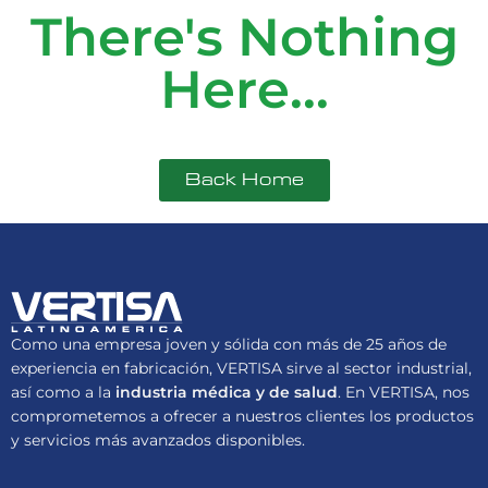
There's Nothing
Here...
Back Home
Como una empresa joven y sólida con más de 25 años de
experiencia en fabricación, VERTISA sirve al sector industrial,
así como a la
industria médica y de salud
. En VERTISA, nos
comprometemos a ofrecer a nuestros clientes los productos
y servicios más avanzados disponibles.